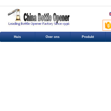
Huis
Over ons
Produkt