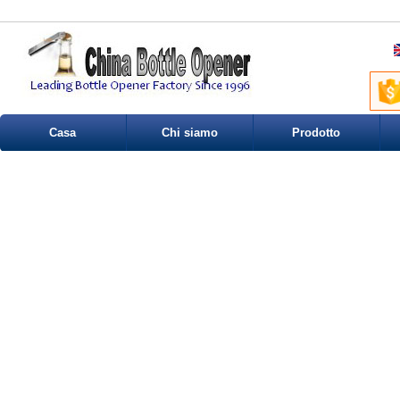
Casa
Chi siamo
Prodotto