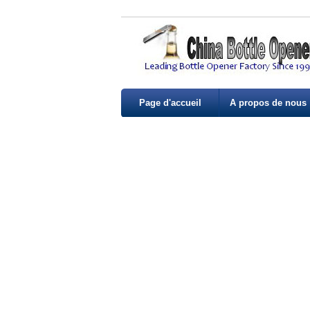
Page d'accueil
A propos de nous